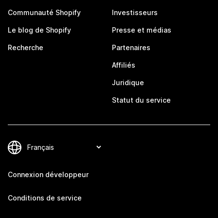
Communauté Shopify
Investisseurs
Le blog de Shopify
Presse et médias
Recherche
Partenaires
Affiliés
Juridique
Statut du service
Connexion développeur
Conditions de service