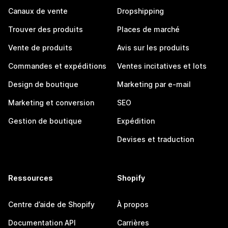
Canaux de vente
Dropshipping
Trouver des produits
Places de marché
Vente de produits
Avis sur les produits
Commandes et expéditions
Ventes incitatives et lots
Design de boutique
Marketing par e-mail
Marketing et conversion
SEO
Gestion de boutique
Expédition
Devises et traduction
Ressources
Shopify
Centre d’aide de Shopify
À propos
Documentation API
Carrières