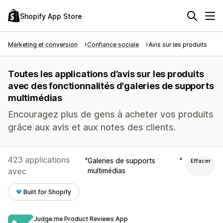
Shopify App Store
Marketing et conversion
Confiance sociale
Avis sur les produits
Toutes les applications d’avis sur les produits
avec des fonctionnalités d'galeries de supports
multimédias
Encouragez plus de gens à acheter vos produits
grâce aux avis et aux notes des clients.
423 applications
Galeries de supports
Effacer
avec
multimédias
Built for Shopify
Judge.me Product Reviews App