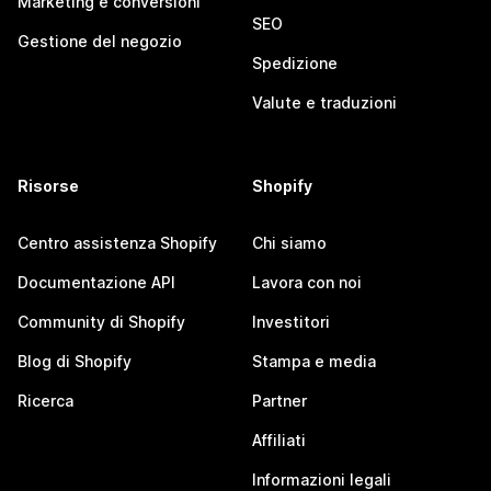
Marketing e conversioni
SEO
Gestione del negozio
Spedizione
Valute e traduzioni
Risorse
Shopify
Centro assistenza Shopify
Chi siamo
Documentazione API
Lavora con noi
Community di Shopify
Investitori
Blog di Shopify
Stampa e media
Ricerca
Partner
Affiliati
Informazioni legali