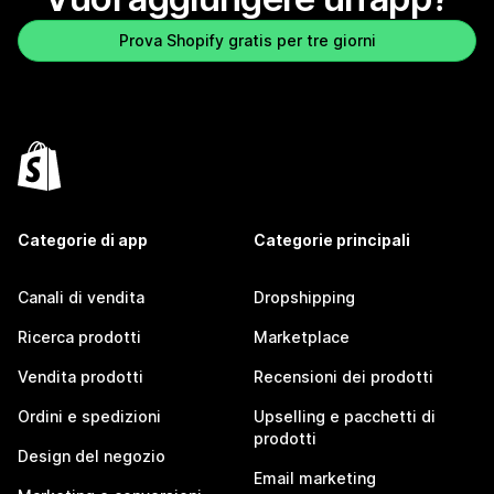
Prova Shopify gratis per tre giorni
Categorie di app
Categorie principali
Canali di vendita
Dropshipping
Ricerca prodotti
Marketplace
Vendita prodotti
Recensioni dei prodotti
Ordini e spedizioni
Upselling e pacchetti di
prodotti
Design del negozio
Email marketing