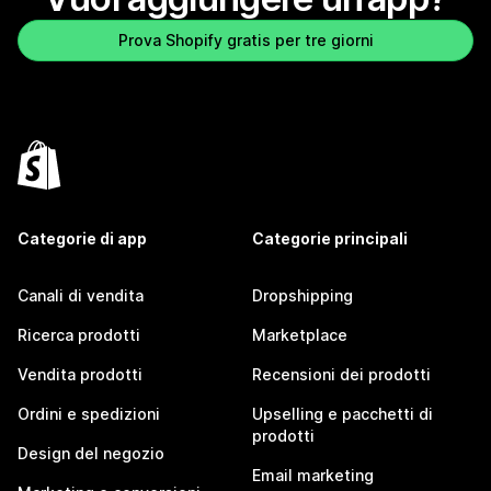
Prova Shopify gratis per tre giorni
Categorie di app
Categorie principali
Canali di vendita
Dropshipping
Ricerca prodotti
Marketplace
Vendita prodotti
Recensioni dei prodotti
Ordini e spedizioni
Upselling e pacchetti di
prodotti
Design del negozio
Email marketing