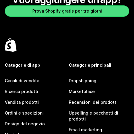
Prova Shopify gratis per tre giorni
Categorie di app
Categorie principali
Canali di vendita
Dropshipping
Ricerca prodotti
Marketplace
Vendita prodotti
Recensioni dei prodotti
Ordini e spedizioni
Upselling e pacchetti di
prodotti
Design del negozio
Email marketing