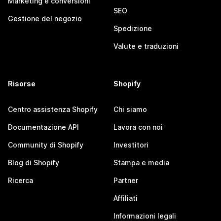
Marketing e conversioni
SEO
Gestione del negozio
Spedizione
Valute e traduzioni
Risorse
Shopify
Centro assistenza Shopify
Chi siamo
Documentazione API
Lavora con noi
Community di Shopify
Investitori
Blog di Shopify
Stampa e media
Ricerca
Partner
Affiliati
Informazioni legali