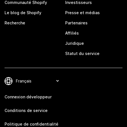
Communauté Shopify
Investisseurs
Le blog de Shopify
Presse et médias
Recherche
Partenaires
Affiliés
Juridique
Statut du service
Connexion développeur
Conditions de service
Politique de confidentialité