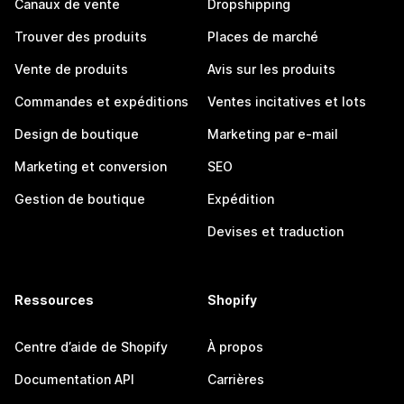
Canaux de vente
Dropshipping
Trouver des produits
Places de marché
Vente de produits
Avis sur les produits
Commandes et expéditions
Ventes incitatives et lots
Design de boutique
Marketing par e-mail
Marketing et conversion
SEO
Gestion de boutique
Expédition
Devises et traduction
Ressources
Shopify
Centre d’aide de Shopify
À propos
Documentation API
Carrières