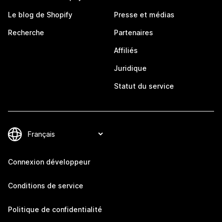
Le blog de Shopify
Presse et médias
Recherche
Partenaires
Affiliés
Juridique
Statut du service
Connexion développeur
Conditions de service
Politique de confidentialité