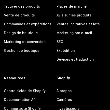
Trouver des produits
Places de marché
Vente de produits
Avis sur les produits
Commandes et expéditions
Ventes incitatives et lots
Design de boutique
Marketing par e-mail
Marketing et conversion
SEO
Gestion de boutique
Expédition
Devises et traduction
Ressources
Shopify
Centre d’aide de Shopify
À propos
Documentation API
Carrières
Communauté Shopify
Investisseurs