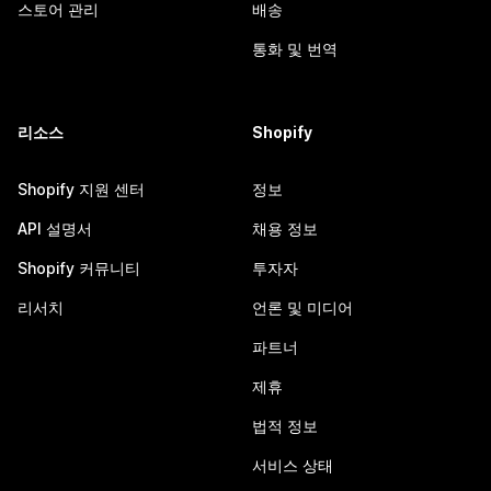
스토어 관리
배송
통화 및 번역
리소스
Shopify
Shopify 지원 센터
정보
API 설명서
채용 정보
Shopify 커뮤니티
투자자
리서치
언론 및 미디어
파트너
제휴
법적 정보
서비스 상태