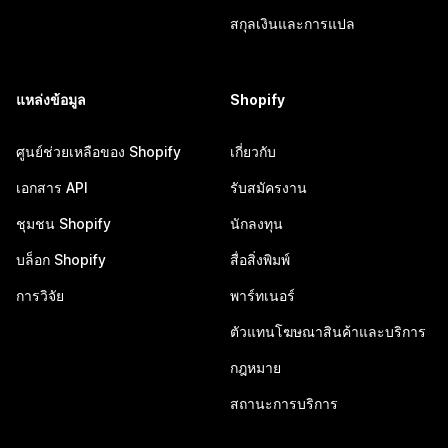
สกุลเงินและการแปล
แหล่งข้อมูล
Shopify
ศูนย์ช่วยเหลือของ Shopify
เกี่ยวกับ
เอกสาร API
รับสมัครงาน
ชุมชน Shopify
นักลงทุน
บล็อก Shopify
สื่อสิ่งพิมพ์
การวิจัย
พาร์ทเนอร์
ตัวแทนโฆษณาสินค้าและบริการ
กฎหมาย
สถานะการบริการ