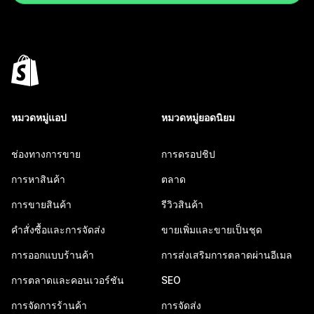
หมวดหมู่แอป
หมวดหมู่ยอดนิยม
ช่องทางการขาย
การดรอปชิป
การหาสินค้า
ตลาด
การขายสินค้า
รีวิวสินค้า
คำสั่งซื้อและการจัดส่ง
ขายเพิ่มและขายเป็นชุด
การออกแบบร้านค้า
การส่งเสริมการตลาดผ่านอีเมล
การตลาดและคอนเวอร์ชัน
SEO
การจัดการร้านค้า
การจัดส่ง