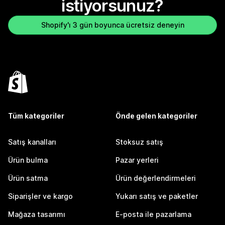
istiyorsunuz?
Shopify'ı 3 gün boyunca ücretsiz deneyin
Tüm kategoriler
Önde gelen kategoriler
Satış kanalları
Stoksuz satış
Ürün bulma
Pazar yerleri
Ürün satma
Ürün değerlendirmeleri
Siparişler ve kargo
Yukarı satış ve paketler
Mağaza tasarımı
E-posta ile pazarlama