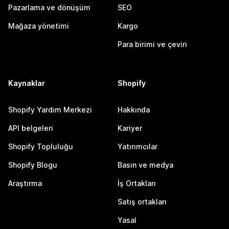
Pazarlama ve dönüşüm
SEO
Mağaza yönetimi
Kargo
Para birimi ve çeviri
Kaynaklar
Shopify
Shopify Yardım Merkezi
Hakkında
API belgeleri
Kariyer
Shopify Topluluğu
Yatırımcılar
Shopify Blogu
Basın ve medya
Araştırma
İş Ortakları
Satış ortakları
Yasal