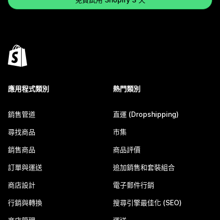
應用程式類別
熱門類別
銷售管道
直運 (Dropshipping)
尋找商品
市集
銷售商品
商品評價
訂單與運送
追加銷售和套裝組合
商店設計
電子郵件行銷
行銷與轉換
搜尋引擎最佳化 (SEO)