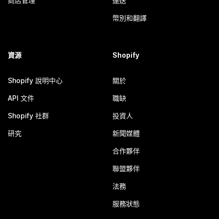
商店管理
運送
幣別和翻譯
資源
Shopify
Shopify 說明中心
關於
API 文件
職缺
Shopify 社群
投資人
研究
新聞媒體
合作夥伴
聯盟夥伴
法務
服務狀態