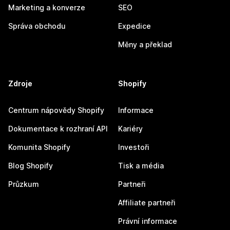
Marketing a konverze
SEO
Správa obchodu
Expedice
Měny a překlad
Zdroje
Shopify
Centrum nápovědy Shopify
Informace
Dokumentace k rozhraní API
Kariéry
Komunita Shopify
Investoři
Blog Shopify
Tisk a média
Průzkum
Partneři
Affiliate partneři
Právní informace