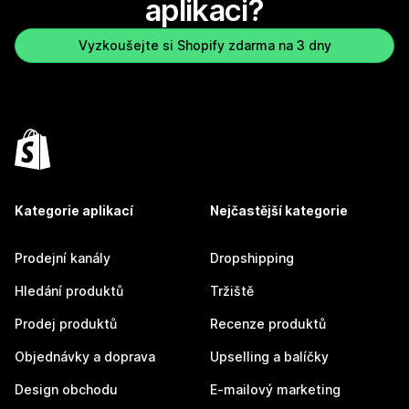
aplikaci?
Vyzkoušejte si Shopify zdarma na 3 dny
Kategorie aplikací
Nejčastější kategorie
Prodejní kanály
Dropshipping
Hledání produktů
Tržiště
Prodej produktů
Recenze produktů
Objednávky a doprava
Upselling a balíčky
Design obchodu
E-mailový marketing