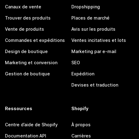
Canaux de vente
Dropshipping
Trouver des produits
Places de marché
Vente de produits
Avis sur les produits
Commandes et expéditions
Ventes incitatives et lots
Design de boutique
Marketing par e-mail
Marketing et conversion
SEO
Gestion de boutique
Expédition
Devises et traduction
Ressources
Shopify
Centre d’aide de Shopify
À propos
Documentation API
Carrières