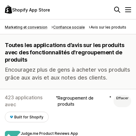
Shopify App Store
Marketing et conversion
Confiance sociale
Avis sur les produits
Toutes les applications d’avis sur les produits
avec des fonctionnalités d'regroupement de
produits
Encouragez plus de gens à acheter vos produits
grâce aux avis et aux notes des clients.
423 applications
Regroupement de
Effacer
avec
produits
Built for Shopify
Judge.me Product Reviews App