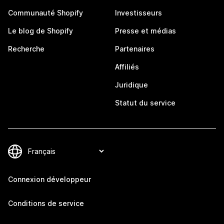
Communauté Shopify
Investisseurs
Le blog de Shopify
Presse et médias
Recherche
Partenaires
Affiliés
Juridique
Statut du service
Connexion développeur
Conditions de service