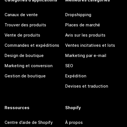
Canaux de vente
Dropshipping
Trouver des produits
Places de marché
Vente de produits
Avis sur les produits
Commandes et expéditions
Ventes incitatives et lots
Design de boutique
Marketing par e-mail
Marketing et conversion
SEO
Gestion de boutique
Expédition
Devises et traduction
Ressources
Shopify
Centre d’aide de Shopify
À propos