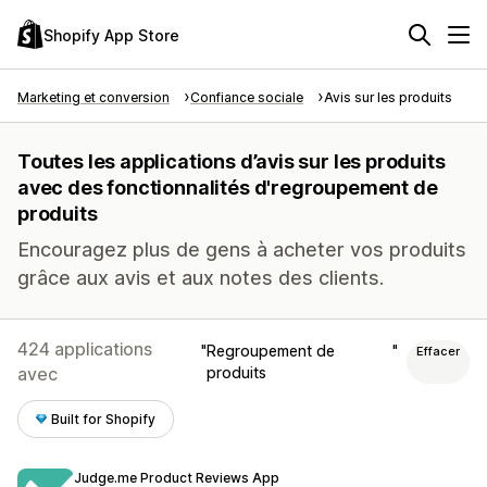
Shopify App Store
Marketing et conversion
Confiance sociale
Avis sur les produits
Toutes les applications d’avis sur les produits
avec des fonctionnalités d'regroupement de
produits
Encouragez plus de gens à acheter vos produits
grâce aux avis et aux notes des clients.
424 applications
Regroupement de
Effacer
avec
produits
Built for Shopify
Judge.me Product Reviews App