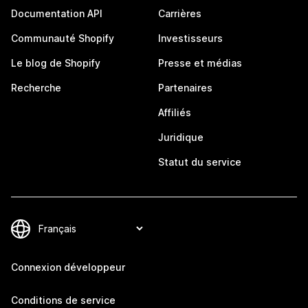
Documentation API
Carrières
Communauté Shopify
Investisseurs
Le blog de Shopify
Presse et médias
Recherche
Partenaires
Affiliés
Juridique
Statut du service
Connexion développeur
Conditions de service