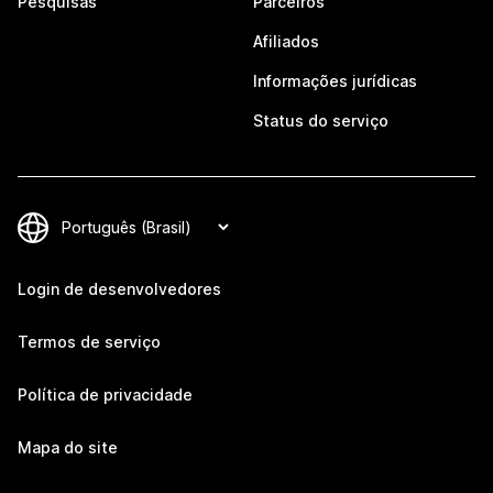
Pesquisas
Parceiros
Afiliados
Informações jurídicas
Status do serviço
Login de desenvolvedores
Termos de serviço
Política de privacidade
Mapa do site