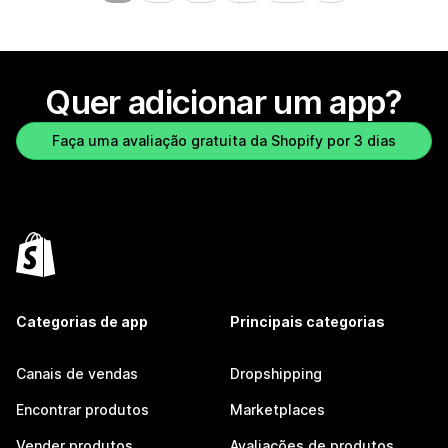
Quer adicionar um app?
Faça uma avaliação gratuita da Shopify por 3 dias
Categorias de app
Principais categorias
Canais de vendas
Dropshipping
Encontrar produtos
Marketplaces
Vender produtos
Avaliações de produtos