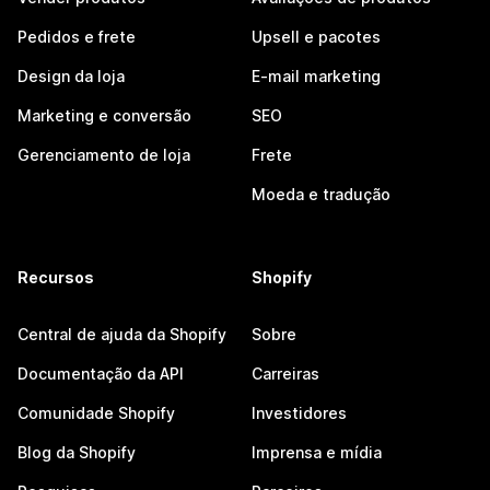
Pedidos e frete
Upsell e pacotes
Design da loja
E-mail marketing
Marketing e conversão
SEO
Gerenciamento de loja
Frete
Moeda e tradução
Recursos
Shopify
Central de ajuda da Shopify
Sobre
Documentação da API
Carreiras
Comunidade Shopify
Investidores
Blog da Shopify
Imprensa e mídia