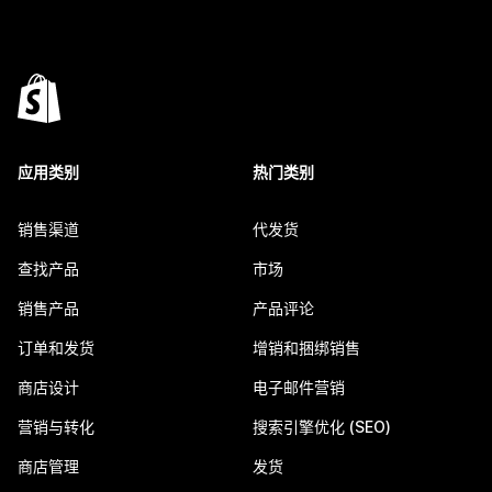
应用类别
热门类别
销售渠道
代发货
查找产品
市场
销售产品
产品评论
订单和发货
增销和捆绑销售
商店设计
电子邮件营销
营销与转化
搜索引擎优化 (SEO)
商店管理
发货