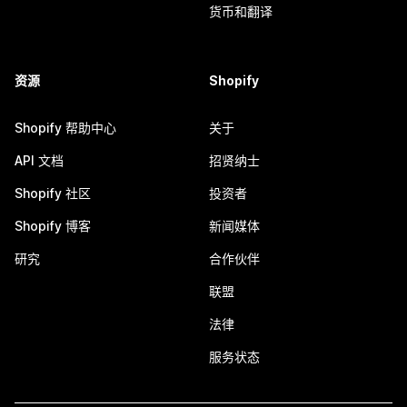
货币和翻译
资源
Shopify
Shopify 帮助中心
关于
API 文档
招贤纳士
Shopify 社区
投资者
Shopify 博客
新闻媒体
研究
合作伙伴
联盟
法律
服务状态