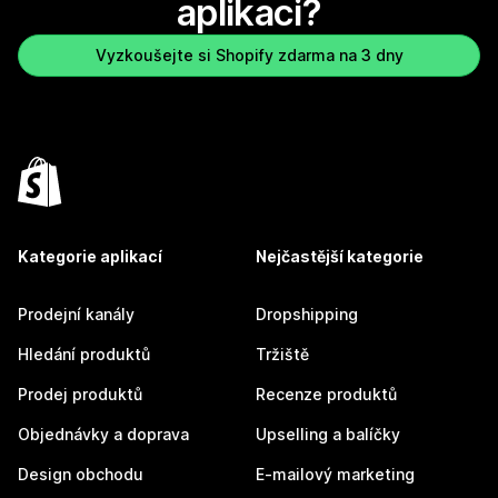
aplikaci?
Vyzkoušejte si Shopify zdarma na 3 dny
Kategorie aplikací
Nejčastější kategorie
Prodejní kanály
Dropshipping
Hledání produktů
Tržiště
Prodej produktů
Recenze produktů
Objednávky a doprava
Upselling a balíčky
Design obchodu
E-mailový marketing