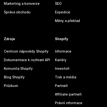
Marketing a konverze
SEO
Správa obchodu
Expedice
Měny a překlad
Zdroje
Shopify
Centrum nápovědy Shopify
Informace
Dokumentace k rozhraní API
Kariéry
Komunita Shopify
Investoři
Blog Shopify
Tisk a média
Průzkum
Partneři
Affiliate partneři
Právní informace