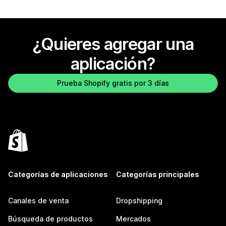
¿Quieres agregar una
aplicación?
Prueba Shopify gratis por 3 días
Categorías de aplicaciones
Categorías principales
Canales de venta
Dropshipping
Búsqueda de productos
Mercados