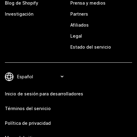
Blog de Shopify
Prensa y medios
Investigación
Partners
Afiliados
Legal
Estado del servicio
Inicio de sesión para desarrolladores
Términos del servicio
Política de privacidad