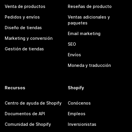
Venta de productos
Reseñas de producto
Pedidos y envíos
Ventas adicionales y
paquetes
Diseño de tiendas
Email marketing
Marketing y conversión
SEO
Gestión de tiendas
Envíos
Moneda y traducción
Recursos
Shopify
Centro de ayuda de Shopify
Conócenos
Documentos de API
Empleos
Comunidad de Shopify
Inversionistas