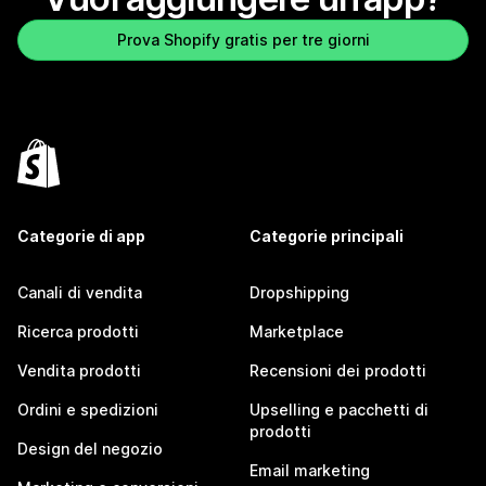
Prova Shopify gratis per tre giorni
Categorie di app
Categorie principali
Canali di vendita
Dropshipping
Ricerca prodotti
Marketplace
Vendita prodotti
Recensioni dei prodotti
Ordini e spedizioni
Upselling e pacchetti di
prodotti
Design del negozio
Email marketing