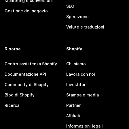
Marketing e conversioni
SEO
Gestione del negozio
Spedizione
Valute e traduzioni
Risorse
Shopify
Centro assistenza Shopify
Chi siamo
Documentazione API
Lavora con noi
Community di Shopify
Investitori
Blog di Shopify
Stampa e media
Ricerca
Partner
Affiliati
Informazioni legali