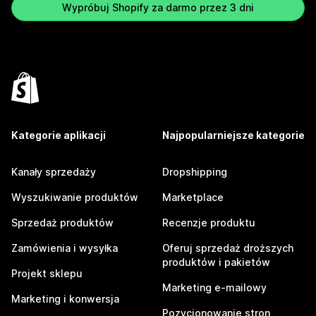
Wypróbuj Shopify za darmo przez 3 dni
Kategorie aplikacji
Najpopularniejsze kategorie
Kanały sprzedaży
Dropshipping
Wyszukiwanie produktów
Marketplace
Sprzedaż produktów
Recenzje produktu
Zamówienia i wysyłka
Oferuj sprzedaż droższych
produktów i pakietów
Projekt sklepu
Marketing e-mailowy
Marketing i konwersja
Pozycjonowanie stron