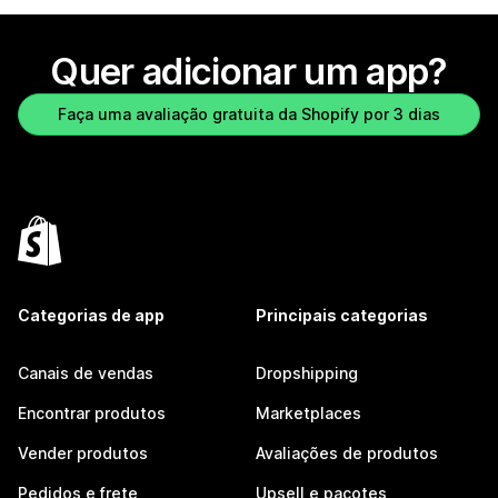
Quer adicionar um app?
Faça uma avaliação gratuita da Shopify por 3 dias
Categorias de app
Principais categorias
Canais de vendas
Dropshipping
Encontrar produtos
Marketplaces
Vender produtos
Avaliações de produtos
Pedidos e frete
Upsell e pacotes