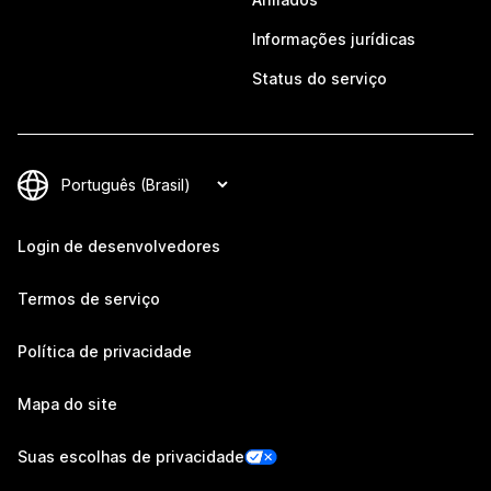
Informações jurídicas
Status do serviço
Login de desenvolvedores
Termos de serviço
Política de privacidade
Mapa do site
Suas escolhas de privacidade