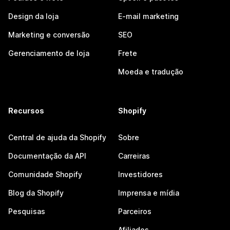
Design da loja
E-mail marketing
Marketing e conversão
SEO
Gerenciamento de loja
Frete
Moeda e tradução
Recursos
Shopify
Central de ajuda da Shopify
Sobre
Documentação da API
Carreiras
Comunidade Shopify
Investidores
Blog da Shopify
Imprensa e mídia
Pesquisas
Parceiros
Afiliados