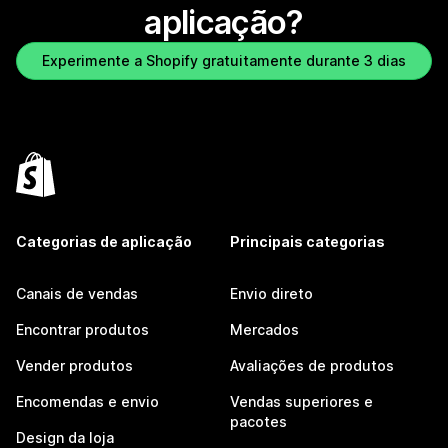
aplicação?
Experimente a Shopify gratuitamente durante 3 dias
Categorias de aplicação
Principais categorias
Canais de vendas
Envio direto
Encontrar produtos
Mercados
Vender produtos
Avaliações de produtos
Encomendas e envio
Vendas superiores e
pacotes
Design da loja