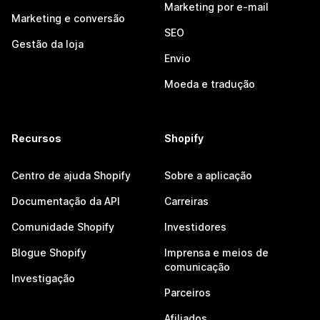
Marketing por e-mail
Marketing e conversão
SEO
Gestão da loja
Envio
Moeda e tradução
Recursos
Shopify
Centro de ajuda Shopify
Sobre a aplicação
Documentação da API
Carreiras
Comunidade Shopify
Investidores
Blogue Shopify
Imprensa e meios de
comunicação
Investigação
Parceiros
Afiliados