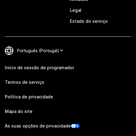
Legal
Estado do serviço
Início de sessão de programador
Termos de serviço
Política de privacidade
Mapa do site
As suas opções de privacidade