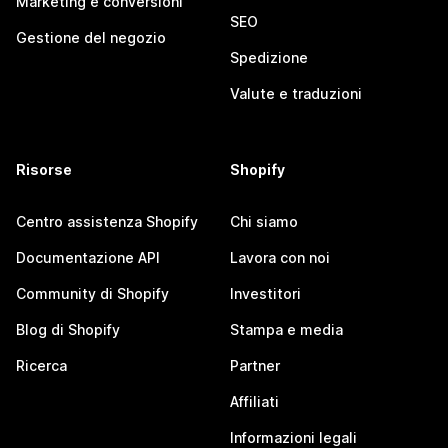
Marketing e conversioni
SEO
Gestione del negozio
Spedizione
Valute e traduzioni
Risorse
Shopify
Centro assistenza Shopify
Chi siamo
Documentazione API
Lavora con noi
Community di Shopify
Investitori
Blog di Shopify
Stampa e media
Ricerca
Partner
Affiliati
Informazioni legali