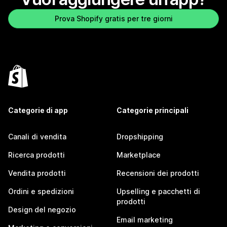
Prova Shopify gratis per tre giorni
Categorie di app
Categorie principali
Canali di vendita
Dropshipping
Ricerca prodotti
Marketplace
Vendita prodotti
Recensioni dei prodotti
Ordini e spedizioni
Upselling e pacchetti di
prodotti
Design del negozio
Email marketing