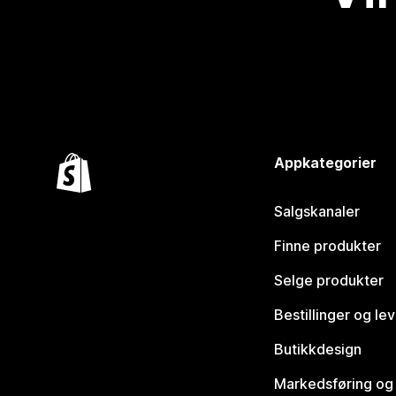
Appkategorier
Salgskanaler
Finne produkter
Selge produkter
Bestillinger og le
Butikkdesign
Markedsføring og