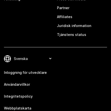
Partner
Affiliates
Juridisk information
Tjänstens status
Inloggning för utvecklare
Användarvillkor
Integritetspolicy
Webbplatskarta