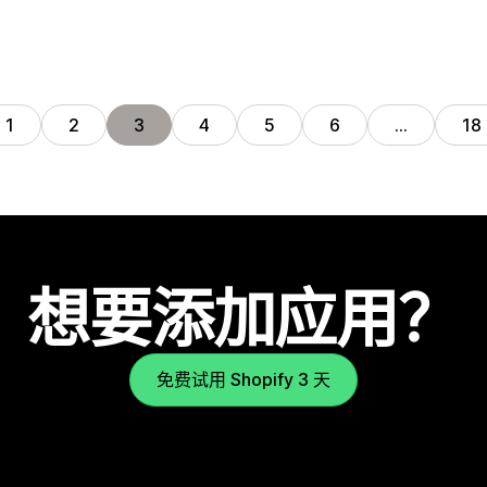
1
2
3
4
5
6
…
18
想要添加应用？
免费试用 Shopify 3 天