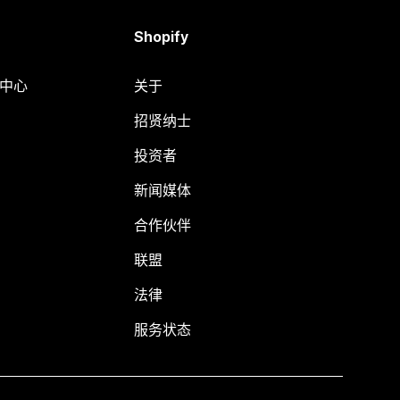
Shopify
助中心
关于
招贤纳士
投资者
新闻媒体
合作伙伴
联盟
法律
服务状态