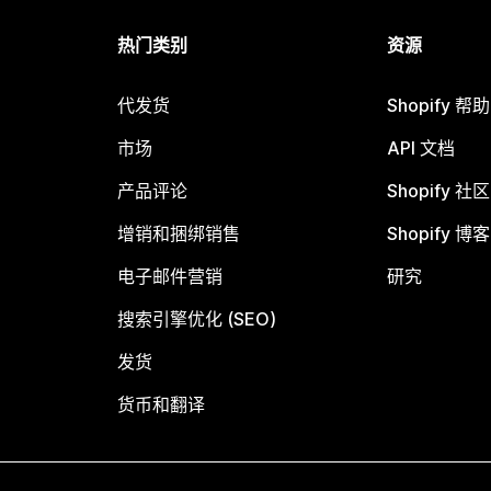
热门类别
资源
代发货
Shopify 帮
市场
API 文档
产品评论
Shopify 社区
增销和捆绑销售
Shopify 博客
电子邮件营销
研究
搜索引擎优化 (SEO)
发货
货币和翻译