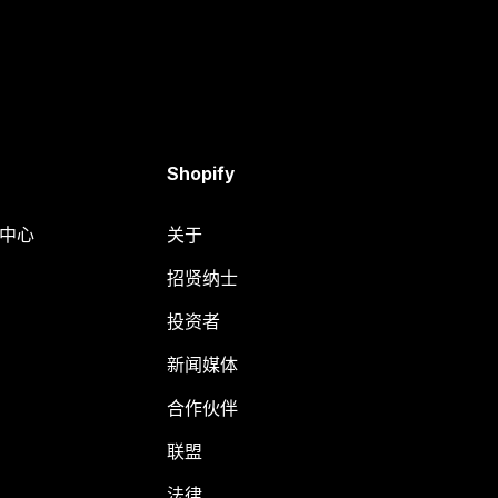
Shopify
助中心
关于
招贤纳士
投资者
新闻媒体
合作伙伴
联盟
法律