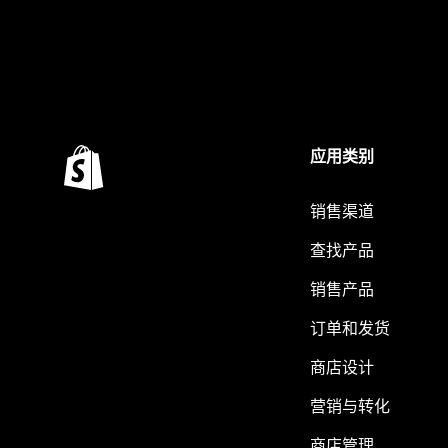
应用类别
销售渠道
查找产品
销售产品
订单和发货
商店设计
营销与转化
商店管理