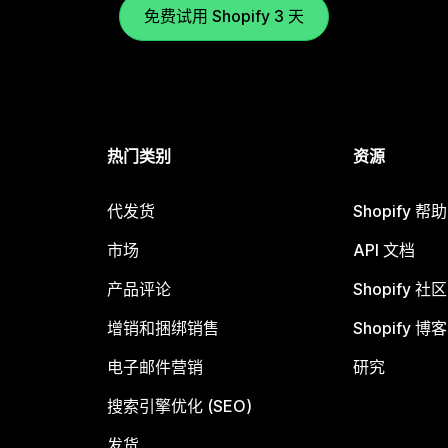
免费试用 Shopify 3 天
热门类别
资源
代发货
Shopify 帮
市场
API 文档
产品评论
Shopify 社区
增销和捆绑销售
Shopify 博客
电子邮件营销
研究
搜索引擎优化 (SEO)
发货