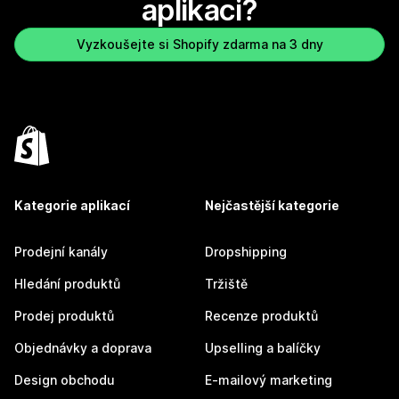
aplikaci?
Vyzkoušejte si Shopify zdarma na 3 dny
Kategorie aplikací
Nejčastější kategorie
Prodejní kanály
Dropshipping
Hledání produktů
Tržiště
Prodej produktů
Recenze produktů
Objednávky a doprava
Upselling a balíčky
Design obchodu
E-mailový marketing