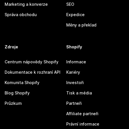
Marketing a konverze
SEO
Správa obchodu
Expedice
Měny a překlad
Zdroje
Shopify
Centrum nápovědy Shopify
Informace
Dokumentace k rozhraní API
Kariéry
Komunita Shopify
Investoři
Blog Shopify
Tisk a média
Průzkum
Partneři
Affiliate partneři
Právní informace