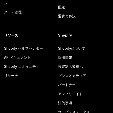
ン
配送
ストア管理
通貨と翻訳
リソース
Shopify
Shopify ヘルプセンター
Shopifyについて
APIドキュメント
採用情報
Shopify コミュニティ
投資家の皆様へ
リサーチ
プレスとメディア
パートナー
アフィリエイト
法的事項
サービスステータス