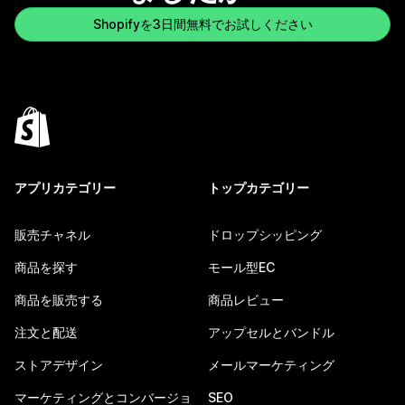
Shopifyを3日間無料でお試しください
アプリカテゴリー
トップカテゴリー
販売チャネル
ドロップシッピング
商品を探す
モール型EC
商品を販売する
商品レビュー
注文と配送
アップセルとバンドル
ストアデザイン
メールマーケティング
マーケティングとコンバージョ
SEO