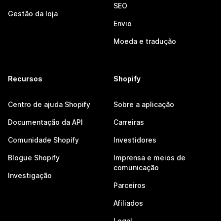
SEO
Gestão da loja
Envio
Moeda e tradução
Recursos
Shopify
Centro de ajuda Shopify
Sobre a aplicação
Documentação da API
Carreiras
Comunidade Shopify
Investidores
Blogue Shopify
Imprensa e meios de
comunicação
Investigação
Parceiros
Afiliados
Legal