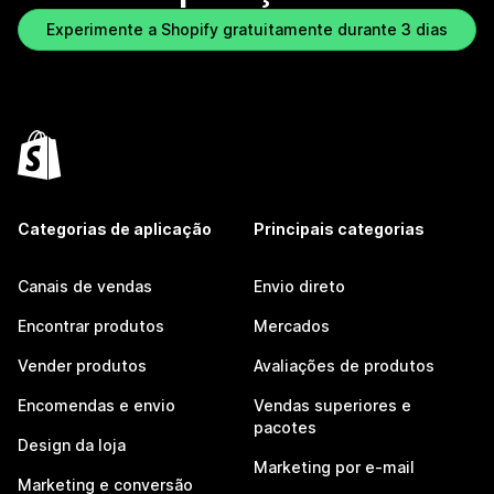
Experimente a Shopify gratuitamente durante 3 dias
Categorias de aplicação
Principais categorias
Canais de vendas
Envio direto
Encontrar produtos
Mercados
Vender produtos
Avaliações de produtos
Encomendas e envio
Vendas superiores e
pacotes
Design da loja
Marketing por e-mail
Marketing e conversão