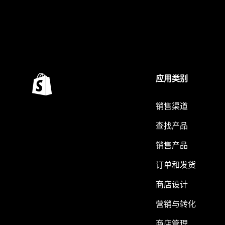
应用类别
销售渠道
查找产品
销售产品
订单和发货
商店设计
营销与转化
商店管理