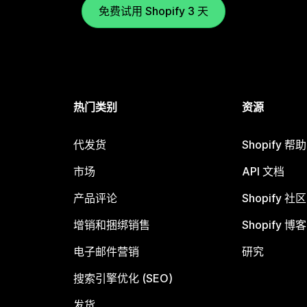
免费试用 Shopify 3 天
热门类别
资源
代发货
Shopify 帮
市场
API 文档
产品评论
Shopify 社区
增销和捆绑销售
Shopify 博客
电子邮件营销
研究
搜索引擎优化 (SEO)
发货