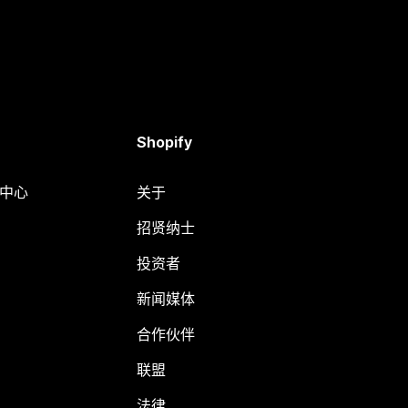
Shopify
助中心
关于
招贤纳士
投资者
新闻媒体
合作伙伴
联盟
法律