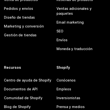
Pedidos y envíos
Ventas adicionales y
paquetes
Diseño de tiendas
Email marketing
Marketing y conversión
SEO
Gestión de tiendas
Envíos
Moneda y traducción
Recursos
Shopify
Centro de ayuda de Shopify
Conócenos
Documentos de API
Empleos
Comunidad de Shopify
Inversionistas
Blog de Shopify
Prensa y medios