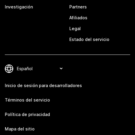
Investigación
Partners
Afiliados
Legal
Estado del servicio
Inicio de sesión para desarrolladores
Términos del servicio
Política de privacidad
Mapa del sitio