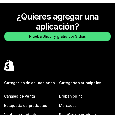
¿Quieres agregar una
aplicación?
Prueba Shopify gratis por 3 días
Categorías de aplicaciones
Categorías principales
Canales de venta
Dropshipping
Búsqueda de productos
Mercados
Venta de productos
Reseñas de producto