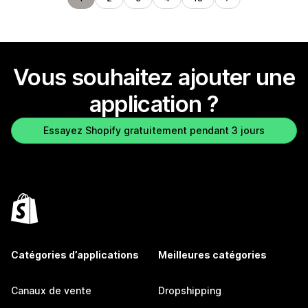
Vous souhaitez ajouter une
application ?
Essayez Shopify gratuitement pendant 3 jours
Catégories d’applications
Meilleures catégories
Canaux de vente
Dropshipping