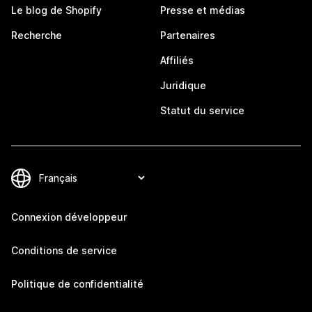
Le blog de Shopify
Presse et médias
Recherche
Partenaires
Affiliés
Juridique
Statut du service
Connexion développeur
Conditions de service
Politique de confidentialité