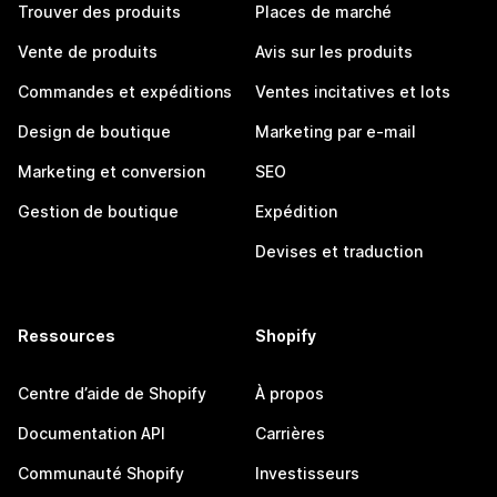
Trouver des produits
Places de marché
Vente de produits
Avis sur les produits
Commandes et expéditions
Ventes incitatives et lots
Design de boutique
Marketing par e-mail
Marketing et conversion
SEO
Gestion de boutique
Expédition
Devises et traduction
Ressources
Shopify
Centre d’aide de Shopify
À propos
Documentation API
Carrières
Communauté Shopify
Investisseurs