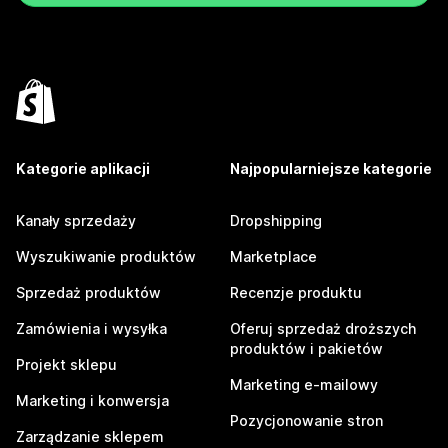
Kategorie aplikacji
Najpopularniejsze kategorie
Kanały sprzedaży
Dropshipping
Wyszukiwanie produktów
Marketplace
Sprzedaż produktów
Recenzje produktu
Zamówienia i wysyłka
Oferuj sprzedaż droższych
produktów i pakietów
Projekt sklepu
Marketing e-mailowy
Marketing i konwersja
Pozycjonowanie stron
Zarządzanie sklepem