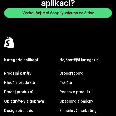
aplikaci?
Vyzkoušejte si Shopify zdarma na 3 dny
Kategorie aplikací
Nejčastější kategorie
Prodejní kanály
Dropshipping
Hledání produktů
Tržiště
Prodej produktů
Recenze produktů
Objednávky a doprava
Upselling a balíčky
Design obchodu
E-mailový marketing