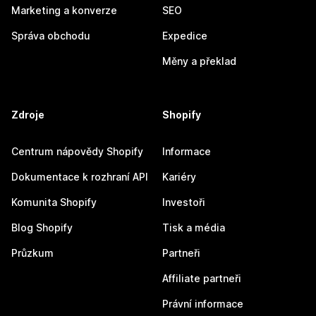
Marketing a konverze
SEO
Správa obchodu
Expedice
Měny a překlad
Zdroje
Shopify
Centrum nápovědy Shopify
Informace
Dokumentace k rozhraní API
Kariéry
Komunita Shopify
Investoři
Blog Shopify
Tisk a média
Průzkum
Partneři
Affiliate partneři
Právní informace