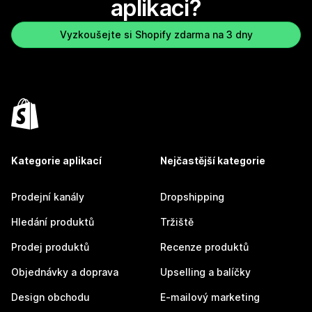
aplikaci?
Vyzkoušejte si Shopify zdarma na 3 dny
Kategorie aplikací
Nejčastější kategorie
Prodejní kanály
Dropshipping
Hledání produktů
Tržiště
Prodej produktů
Recenze produktů
Objednávky a doprava
Upselling a balíčky
Design obchodu
E-mailový marketing