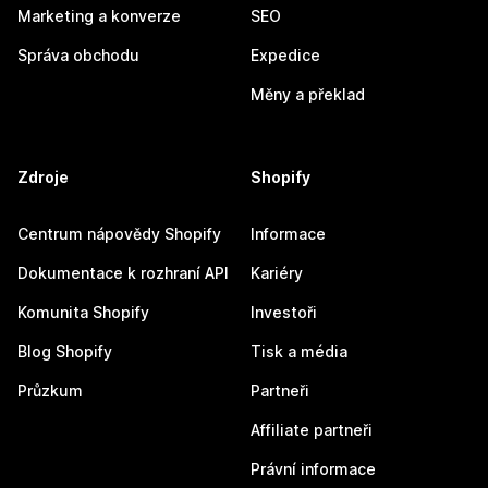
Marketing a konverze
SEO
Správa obchodu
Expedice
Měny a překlad
Zdroje
Shopify
Centrum nápovědy Shopify
Informace
Dokumentace k rozhraní API
Kariéry
Komunita Shopify
Investoři
Blog Shopify
Tisk a média
Průzkum
Partneři
Affiliate partneři
Právní informace