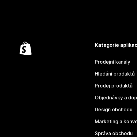
Kategorie aplikac
Prodejní kanály
Hledání produktů
Prodej produktů
Objednávky a dop
Design obchodu
Marketing a konv
Správa obchodu