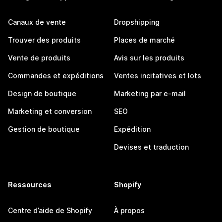
Canaux de vente
Dropshipping
Trouver des produits
Places de marché
Vente de produits
Avis sur les produits
Commandes et expéditions
Ventes incitatives et lots
Design de boutique
Marketing par e-mail
Marketing et conversion
SEO
Gestion de boutique
Expédition
Devises et traduction
Ressources
Shopify
Centre d’aide de Shopify
À propos