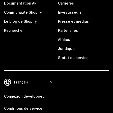
Documentation API
Carrières
Communauté Shopify
Investisseurs
Le blog de Shopify
Presse et médias
Recherche
Partenaires
Affiliés
Juridique
Statut du service
Connexion développeur
Conditions de service