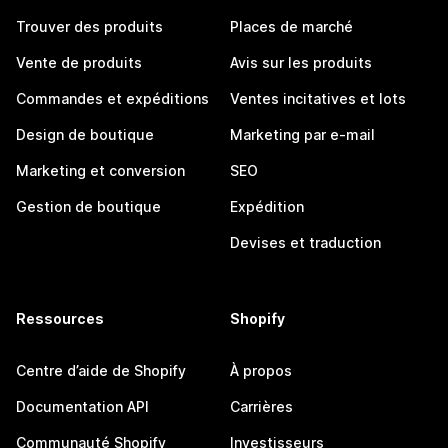
Trouver des produits
Places de marché
Vente de produits
Avis sur les produits
Commandes et expéditions
Ventes incitatives et lots
Design de boutique
Marketing par e-mail
Marketing et conversion
SEO
Gestion de boutique
Expédition
Devises et traduction
Ressources
Shopify
Centre d’aide de Shopify
À propos
Documentation API
Carrières
Communauté Shopify
Investisseurs