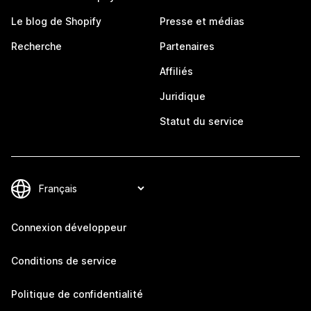
Le blog de Shopify
Presse et médias
Recherche
Partenaires
Affiliés
Juridique
Statut du service
Connexion développeur
Conditions de service
Politique de confidentialité