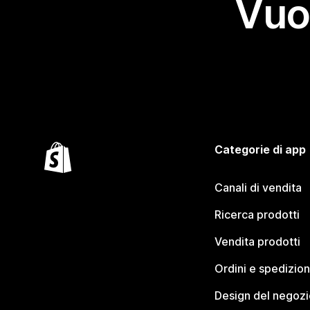
Vuo
Categorie di app
Canali di vendita
Ricerca prodotti
Vendita prodotti
Ordini e spedizion
Design del negozi