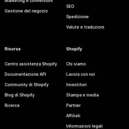
Marketing e conversioni
SEO
Gestione del negozio
Spedizione
Valute e traduzioni
Risorse
Shopify
Centro assistenza Shopify
Chi siamo
Documentazione API
Lavora con noi
Community di Shopify
Investitori
Blog di Shopify
Stampa e media
Ricerca
Partner
Affiliati
Informazioni legali