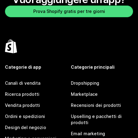
Prova Shopify gratis per tre giorni
Categorie di app
Categorie principali
Canali di vendita
Dropshipping
Ricerca prodotti
Marketplace
Vendita prodotti
Recensioni dei prodotti
Ordini e spedizioni
Upselling e pacchetti di
prodotti
Design del negozio
Email marketing