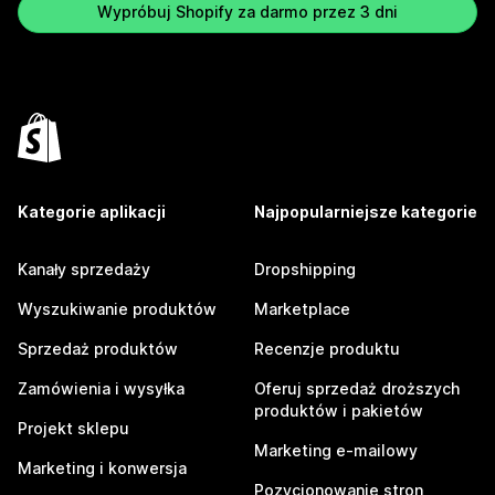
Wypróbuj Shopify za darmo przez 3 dni
Kategorie aplikacji
Najpopularniejsze kategorie
Kanały sprzedaży
Dropshipping
Wyszukiwanie produktów
Marketplace
Sprzedaż produktów
Recenzje produktu
Zamówienia i wysyłka
Oferuj sprzedaż droższych
produktów i pakietów
Projekt sklepu
Marketing e-mailowy
Marketing i konwersja
Pozycjonowanie stron