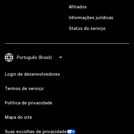
Afiliados
Informações jurídicas
Status do serviço
Login de desenvolvedores
Termos de serviço
Política de privacidade
Mapa do site
Suas escolhas de privacidade