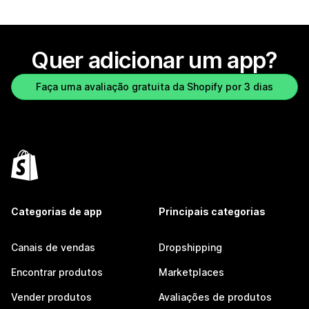
Quer adicionar um app?
Faça uma avaliação gratuita da Shopify por 3 dias
Categorias de app
Principais categorias
Canais de vendas
Dropshipping
Encontrar produtos
Marketplaces
Vender produtos
Avaliações de produtos