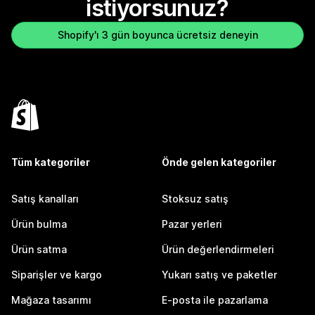
istiyorsunuz?
Shopify'ı 3 gün boyunca ücretsiz deneyin
Tüm kategoriler
Önde gelen kategoriler
Satış kanalları
Stoksuz satış
Ürün bulma
Pazar yerleri
Ürün satma
Ürün değerlendirmeleri
Siparişler ve kargo
Yukarı satış ve paketler
Mağaza tasarımı
E-posta ile pazarlama