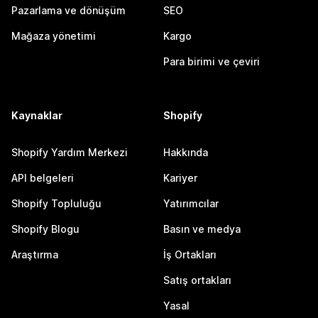
Pazarlama ve dönüşüm
SEO
Mağaza yönetimi
Kargo
Para birimi ve çeviri
Kaynaklar
Shopify
Shopify Yardım Merkezi
Hakkında
API belgeleri
Kariyer
Shopify Topluluğu
Yatırımcılar
Shopify Blogu
Basın ve medya
Araştırma
İş Ortakları
Satış ortakları
Yasal