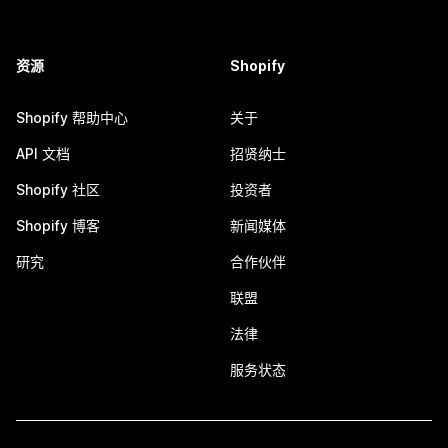
资源
Shopify
Shopify 帮助中心
关于
API 文档
招贤纳士
Shopify 社区
投资者
Shopify 博客
新闻媒体
研究
合作伙伴
联盟
法律
服务状态