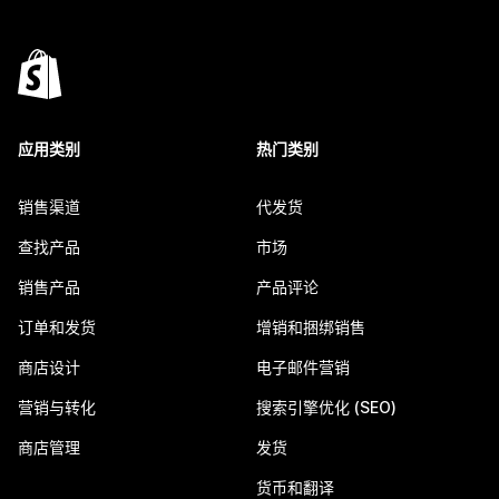
应用类别
热门类别
销售渠道
代发货
查找产品
市场
销售产品
产品评论
订单和发货
增销和捆绑销售
商店设计
电子邮件营销
营销与转化
搜索引擎优化 (SEO)
商店管理
发货
货币和翻译