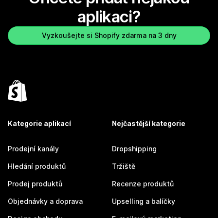
aplikaci?
Vyzkoušejte si Shopify zdarma na 3 dny
Kategorie aplikací
Nejčastější kategorie
Prodejní kanály
Dropshipping
Hledání produktů
Tržiště
Prodej produktů
Recenze produktů
Objednávky a doprava
Upselling a balíčky