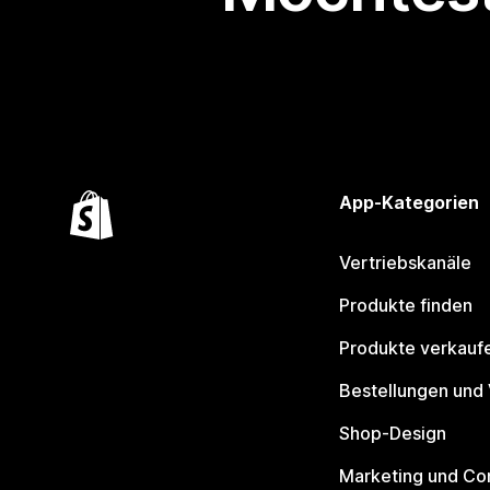
App-Kategorien
Vertriebskanäle
Produkte finden
Produkte verkauf
Bestellungen und
Shop-Design
Marketing und Co