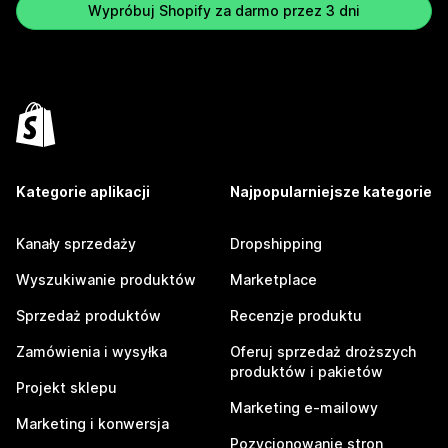
Wypróbuj Shopify za darmo przez 3 dni
Kategorie aplikacji
Najpopularniejsze kategorie
Kanały sprzedaży
Dropshipping
Wyszukiwanie produktów
Marketplace
Sprzedaż produktów
Recenzje produktu
Zamówienia i wysyłka
Oferuj sprzedaż droższych
produktów i pakietów
Projekt sklepu
Marketing e-mailowy
Marketing i konwersja
Pozycjonowanie stron