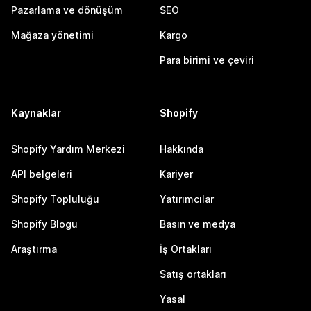
Pazarlama ve dönüşüm
SEO
Mağaza yönetimi
Kargo
Para birimi ve çeviri
Kaynaklar
Shopify
Shopify Yardım Merkezi
Hakkında
API belgeleri
Kariyer
Shopify Topluluğu
Yatırımcılar
Shopify Blogu
Basın ve medya
Araştırma
İş Ortakları
Satış ortakları
Yasal