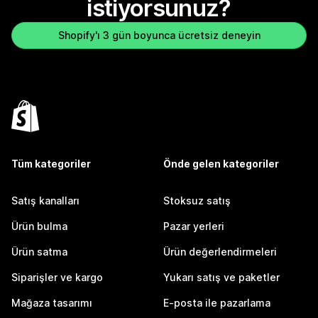
istiyorsunuz?
Shopify'ı 3 gün boyunca ücretsiz deneyin
Tüm kategoriler
Önde gelen kategoriler
Satış kanalları
Stoksuz satış
Ürün bulma
Pazar yerleri
Ürün satma
Ürün değerlendirmeleri
Siparişler ve kargo
Yukarı satış ve paketler
Mağaza tasarımı
E-posta ile pazarlama