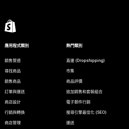
應用程式類別
熱門類別
銷售管道
直運 (Dropshipping)
尋找商品
市集
銷售商品
商品評價
訂單與運送
追加銷售和套裝組合
商店設計
電子郵件行銷
行銷與轉換
搜尋引擎最佳化 (SEO)
商店管理
運送