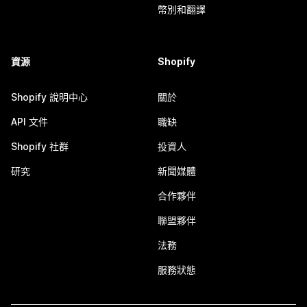
幣別和翻譯
資源
Shopify
Shopify 說明中心
關於
API 文件
職缺
Shopify 社群
投資人
研究
新聞媒體
合作夥伴
聯盟夥伴
法務
服務狀態