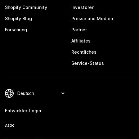
Shopify Community
Investoren
Shopify Blog
Presse und Medien
Forschung
Partner
Affiliates
Rechtliches
Service-Status
Entwickler-Login
AGB