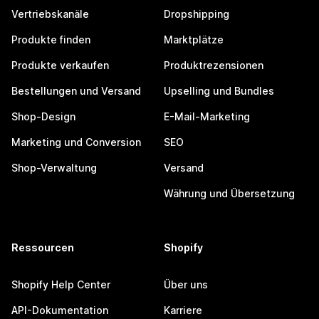
Vertriebskanäle
Dropshipping
Produkte finden
Marktplätze
Produkte verkaufen
Produktrezensionen
Bestellungen und Versand
Upselling und Bundles
Shop-Design
E-Mail-Marketing
Marketing und Conversion
SEO
Shop-Verwaltung
Versand
Währung und Übersetzung
Ressourcen
Shopify
Shopify Help Center
Über uns
API-Dokumentation
Karriere